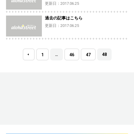
更新日：2017.06.25
過去の記事はこちら
更新日：2017.06.25
…
48
1
46
47