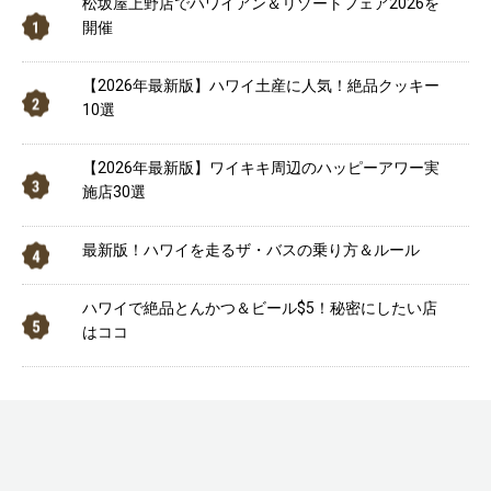
松坂屋上野店でハワイアン＆リゾートフェア2026を
開催
【2026年最新版】ハワイ土産に人気！絶品クッキー
10選
【2026年最新版】ワイキキ周辺のハッピーアワー実
施店30選
最新版！ハワイを走るザ・バスの乗り方＆ルール
ハワイで絶品とんかつ＆ビール$5！秘密にしたい店
はココ