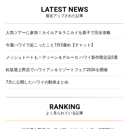
LATEST NEWS
最近アップされた記事
人気ツアーに参加！カイルア＆ラニカイを親子で完全攻略
今週ハワイで起こったこと7月5週め【チャット】
メッシュトートも！ディーン＆デルーカ ハワイ新作限定品5選
松坂屋上野店でハワイアン＆リゾートフェア2026を開催
7月に公開したハワイの動画まとめ
RANKING
よく見られている記事