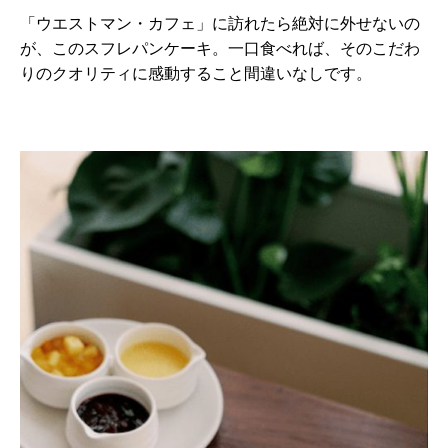
「ウエストマン・カフェ」に訪れたら絶対に外せないの
が、このスフレパンケーキ。一口食べれば、そのこだわ
りのクオリティに感動すること間違いなしです。