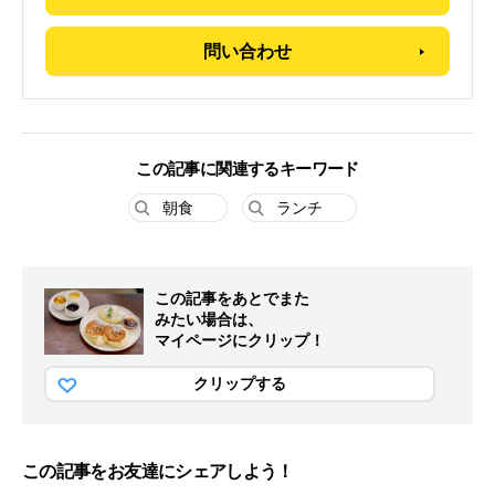
問い合わせ
この記事に関連するキーワード
朝食
ランチ
この記事をあとでまた
みたい場合は、
マイページにクリップ！
クリップする
この記事をお友達にシェアしよう！