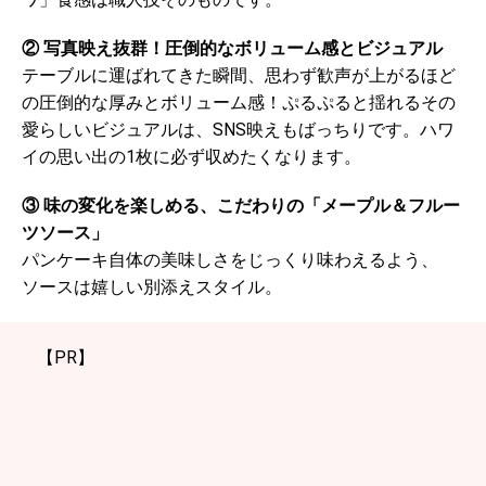
② 写真映え抜群！圧倒的なボリューム感とビジュアル
テーブルに運ばれてきた瞬間、思わず歓声が上がるほど
の圧倒的な厚みとボリューム感！ぷるぷると揺れるその
愛らしいビジュアルは、SNS映えもばっちりです。ハワ
イの思い出の1枚に必ず収めたくなります。
③ 味の変化を楽しめる、こだわりの「メープル＆フルー
ツソース」
パンケーキ自体の美味しさをじっくり味わえるよう、
ソースは嬉しい別添えスタイル。
【PR】