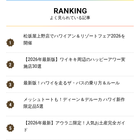
RANKING
よく見られている記事
松坂屋上野店でハワイアン＆リゾートフェア2026を
開催
【2026年最新版】ワイキキ周辺のハッピーアワー実
施店30選
最新版！ハワイを走るザ・バスの乗り方＆ルール
メッシュトートも！ディーン＆デルーカ ハワイ新作
限定品5選
【2026年最新】アウラニ限定！人気お土産完全ガイ
ド