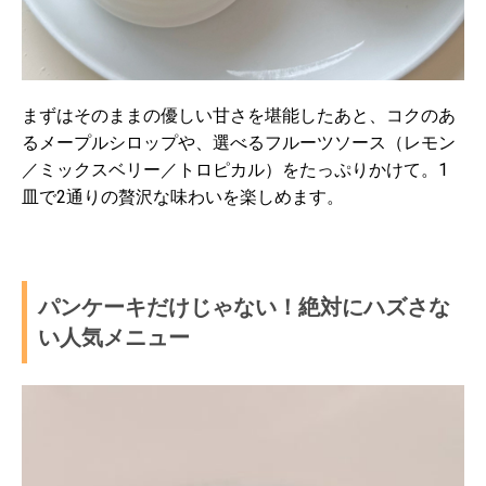
まずはそのままの優しい甘さを堪能したあと、コクのあ
るメープルシロップや、選べるフルーツソース（レモン
／ミックスベリー／トロピカル）をたっぷりかけて。1
皿で2通りの贅沢な味わいを楽しめます。
パンケーキだけじゃない！絶対にハズさな
い人気メニュー