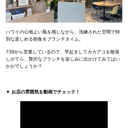
ハワイの心地よい風を感じながら、洗練された空間で特
別な楽しめる朝食＆ブランチタイム。
7:30から営業しているので、早起きしてカカアコを散策
しがてら、贅沢なブランチを楽しみに出かけてみてはい
かがでしょうか？
▼ お店の雰囲気を動画でチェック！