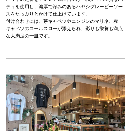
ティを使用し、濃厚で深みのあるハヤシグレービーソー
スをたっぷりとかけて仕上げています。
付け合わせには、芽キャベツやニンジンのマリネ、赤
キャベツのコールスローが添えられ、彩りも栄養も満点
な大満足の一皿です。