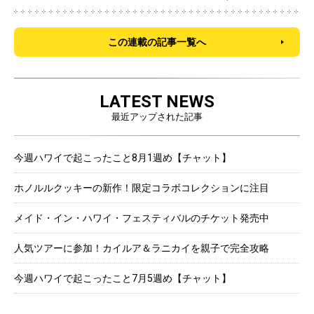
この連載の記事一覧へ
LATEST NEWS
最近アップされた記事
今週ハワイで起こったこと8月1週め【チャット】
ホノルルクッキーの新作！限定コラボコレクションに注目
メイド・イン・ハワイ・フェスティバルのチケット発売中
人気ツアーに参加！カイルア＆ラニカイを親子で完全攻略
今週ハワイで起こったこと7月5週め【チャット】