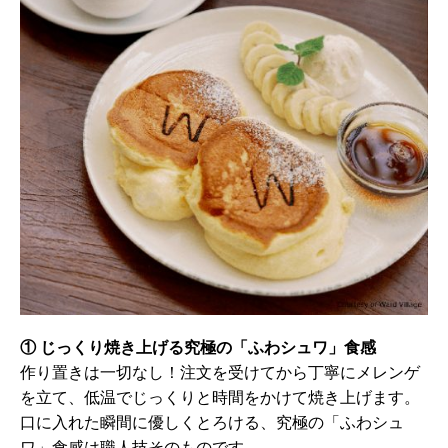
① じっくり焼き上げる究極の「ふわシュワ」食感
作り置きは一切なし！注文を受けてから丁寧にメレンゲ
を立て、低温でじっくりと時間をかけて焼き上げます。
口に入れた瞬間に優しくとろける、究極の「ふわシュ
ワ」食感は職人技そのものです。