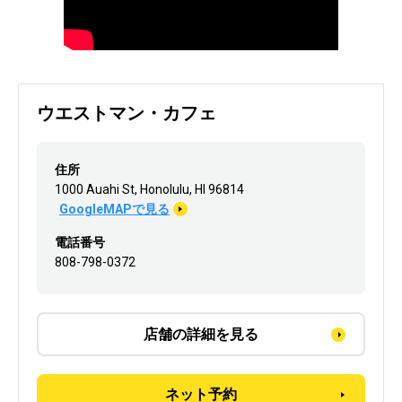
ウエストマン・カフェ
住所
1000 Auahi St, Honolulu, HI 96814
GoogleMAPで見る
電話番号
808-798-0372
店舗の詳細を見る
ネット予約