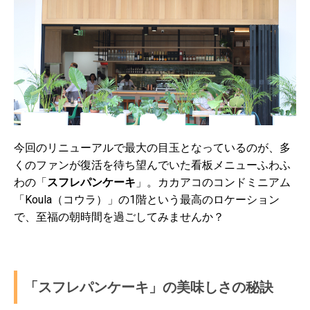
今回のリニューアルで最大の目玉となっているのが、多
くのファンが復活を待ち望んでいた看板メニューふわふ
わの「
スフレパンケーキ
」。カカアコのコンドミニアム
「Koula（コウラ）」の1階という最高のロケーション
で、至福の朝時間を過ごしてみませんか？
「スフレパンケーキ」の美味しさの秘訣