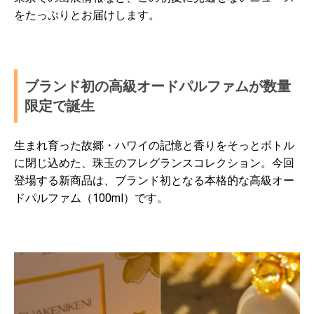
をたっぷりとお届けします。
ブランド初の高級オードパルファムが数量
限定で誕生
生まれ育った故郷・ハワイの記憶と香りをそっとボトル
に閉じ込めた、珠玉のフレグランスコレクション。今回
登場する新商品は、ブランド初となる本格的な高級オー
ドパルファム（100ml）です。