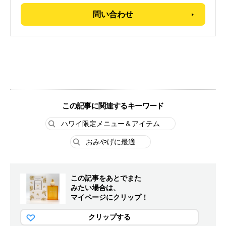
問い合わせ
この記事に関連するキーワード
ハワイ限定メニュー＆アイテム
おみやげに最適
この記事をあとでまた
みたい場合は、
マイページにクリップ！
クリップする