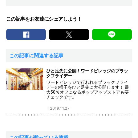
この記事をお友達にシェアしよう！
この記事に関連する記事
ひと足先に公開！ワードビレッジのブラッ
クフライデー
ワードビレッジで行われるブラックフライ
デーの様子をひと足先に大公開します！ 最
大50％オフになるポップアップストアも要
チェックです。
2019.11.27
この記事が載っている連載