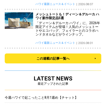
ハワイ最新ニュース＆イベント
2026.08.07
メッシュトートも！ディーン＆デルーカ ハ
ワイ新作限定品5選
「ディーン＆デルーカ ハワイ」に、2026年
限定アイテムが登場！人気のメッシュトー
トやエコバッグ、フェイラーとのコラボハ
ンドタオルなどがラインナップ。
ハワイ最新ニュース＆イベント
2026.08.01
この連載の記事一覧へ
LATEST NEWS
最近アップされた記事
今週ハワイで起こったこと8月1週め【チャット】