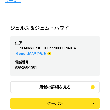
ブース）
ジュルス＆ジェム・ハワイ
住所
1170 Auahi St #110, Honolulu, HI 96814
GoogleMAPで見る
電話番号
808-260-1301
店舗の詳細を見る
クーポン