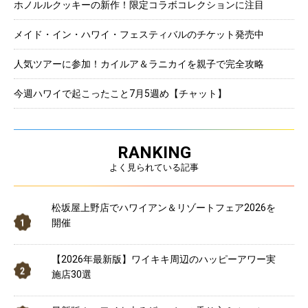
ホノルルクッキーの新作！限定コラボコレクションに注目
メイド・イン・ハワイ・フェスティバルのチケット発売中
人気ツアーに参加！カイルア＆ラニカイを親子で完全攻略
今週ハワイで起こったこと7月5週め【チャット】
RANKING
よく見られている記事
松坂屋上野店でハワイアン＆リゾートフェア2026を
開催
【2026年最新版】ワイキキ周辺のハッピーアワー実
施店30選