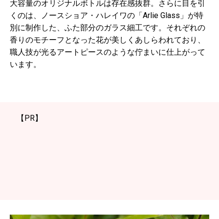
大容量のオリジナルボトルは存在感抜群。さらに目を引
くのは、ノースショア・ハレイワの「Arlie Glass」が特
別に制作した、ふた部分のガラス細工です。それぞれの
香りのモチーフとなった花が美しくあしらわれており、
職人技が光るアートピースのような佇まいに仕上がって
います。
【PR】