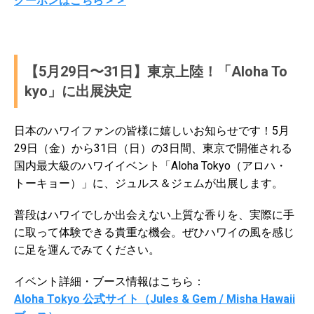
クーポンはこちら＞＞
【5月29日〜31日】東京上陸！「Aloha To
kyo」に出展決定
日本のハワイファンの皆様に嬉しいお知らせです！5月
29日（金）から31日（日）の3日間、東京で開催される
国内最大級のハワイイベント「Aloha Tokyo（アロハ・
トーキョー）」に、ジュルス＆ジェムが出展します。
普段はハワイでしか出会えない上質な香りを、実際に手
に取って体験できる貴重な機会。ぜひハワイの風を感じ
に足を運んでみてください。
イベント詳細・ブース情報はこちら：
Aloha Tokyo 公式サイト（Jules & Gem / Misha Hawaii