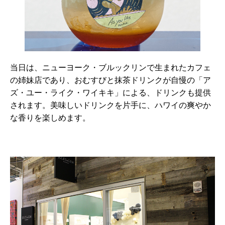
当日は、ニューヨーク・ブルックリンで生まれたカフェ
の姉妹店であり、おむすびと抹茶ドリンクが自慢の「ア
ズ・ユー・ライク・ワイキキ」による、ドリンクも提供
されます。美味しいドリンクを片手に、ハワイの爽やか
な香りを楽しめます。