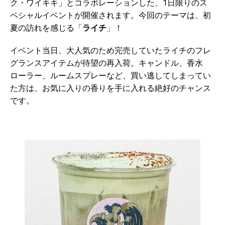
ク・ワイキキ」とコラボレーションした、1日限りのス
ペシャルイベントが開催されます。今回のテーマは、初
夏の訪れを感じる「
ライチ
」！
イベント当日、大人気のため完売していたライチのフレ
グランスアイテムが待望の再入荷。キャンドル、香水
ローラー、ルームスプレーなど、買い逃してしまってい
た方は、お気に入りの香りを手に入れる絶好のチャンス
です。