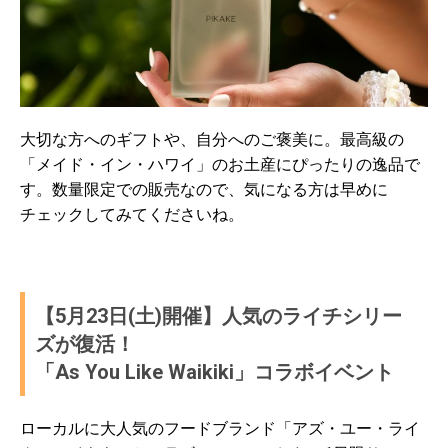
大切な方へのギフトや、自分へのご褒美に。最高級の
「メイド・イン・ハワイ」のお土産にぴったりの逸品で
す。数量限定での販売なので、気になる方は早めに
チェックしてみてくださいね。
【5月23日(土)開催】人気のライチシリー
ズが復活！
「As You Like Waikiki」コラボイベント
ローカルに大人気のフードブランド「アズ・ユー・ライ