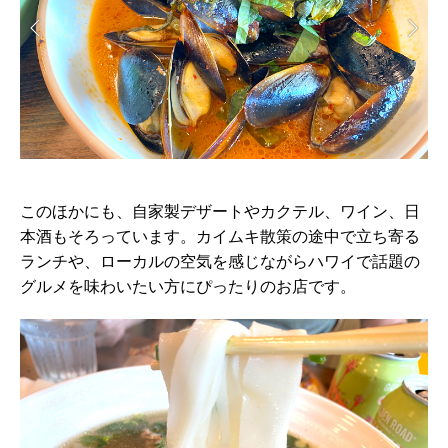
このほかにも、自家製デザートやカクテル、ワイン、日
本酒もそろっています。カイムキ散策の途中で立ち寄る
ランチや、ローカルの空気を感じながらハワイで話題の
グルメを味わいたい方にぴったりのお店です。