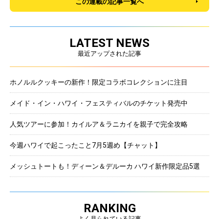
この連載の記事一覧へ
LATEST NEWS
最近アップされた記事
ホノルルクッキーの新作！限定コラボコレクションに注目
メイド・イン・ハワイ・フェスティバルのチケット発売中
人気ツアーに参加！カイルア＆ラニカイを親子で完全攻略
今週ハワイで起こったこと7月5週め【チャット】
メッシュトートも！ディーン＆デルーカ ハワイ新作限定品5選
RANKING
よく見られている記事