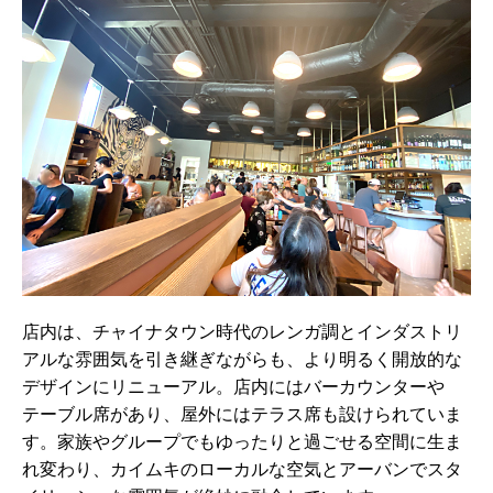
店内は、チャイナタウン時代のレンガ調とインダストリ
アルな雰囲気を引き継ぎながらも、より明るく開放的な
デザインにリニューアル。店内にはバーカウンターや
テーブル席があり、屋外にはテラス席も設けられていま
す。家族やグループでもゆったりと過ごせる空間に生ま
れ変わり、カイムキのローカルな空気とアーバンでスタ