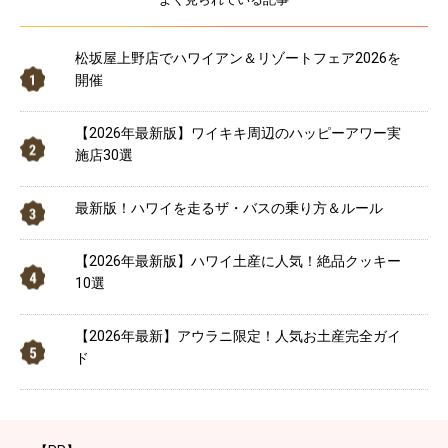
松坂屋上野店でハワイアン＆リゾートフェア2026を
開催
【2026年最新版】ワイキキ周辺のハッピーアワー実
施店30選
最新版！ハワイを走るザ・バスの乗り方＆ルール
【2026年最新版】ハワイ土産に人気！絶品クッキー
10選
【2026年最新】アウラニ限定！人気お土産完全ガイ
ド