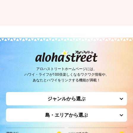
アロハストリートホームページには、
ハワイ・ライフが100倍楽しくなるワクワク情報や、
あなたとハワイをリンクする機能が満載！
ジャンルから選ぶ
島・エリアから選ぶ