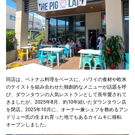
同店は、ベトナム料理をベースに、ハワイの食材や欧米
のテイストを組み合わせた独創的なメニューが話題を呼
び、ダウンタウンの人気レストランとして長年愛されて
きましたが、2025年8月、約10年続いたダウンタウン店
を閉店。2025年10月に、オーナー兼シェフを務めるアン
ドリュー氏の生まれ育った地でもあるカイムキに移転
オープンしました。