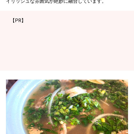
イリッシュな雰囲気が絶妙に融合しています。
【PR】