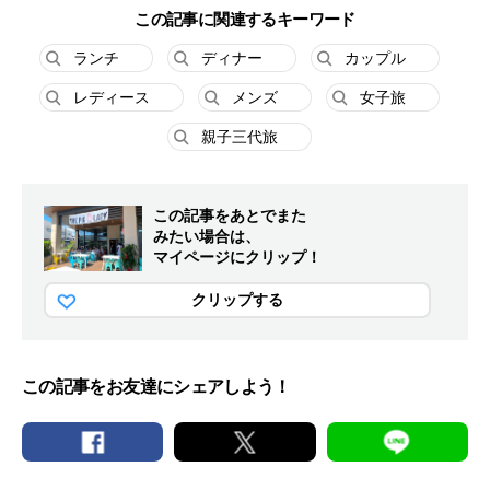
この記事に関連するキーワード
ランチ
ディナー
カップル
レディース
メンズ
女子旅
親子三代旅
この記事をあとでまた
みたい場合は、
マイページにクリップ！
クリップする
この記事をお友達にシェアしよう！