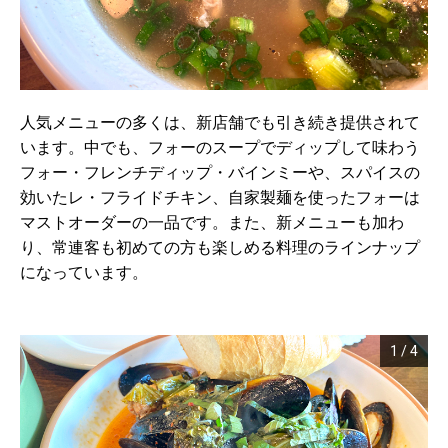
人気メニューの多くは、新店舗でも引き続き提供されて
います。中でも、フォーのスープでディップして味わう
フォー・フレンチディップ・バインミーや、スパイスの
効いたレ・フライドチキン、自家製麺を使ったフォーは
マストオーダーの一品です。また、新メニューも加わ
り、常連客も初めての方も楽しめる料理のラインナップ
になっています。
1
/
4