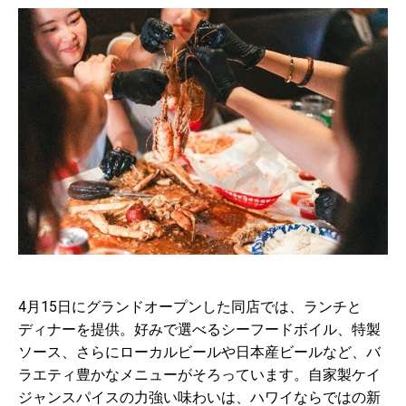
4月15日にグランドオープンした同店では、ランチと
ディナーを提供。好みで選べるシーフードボイル、特製
ソース、さらにローカルビールや日本産ビールなど、バ
ラエティ豊かなメニューがそろっています。自家製ケイ
ジャンスパイスの力強い味わいは、ハワイならではの新