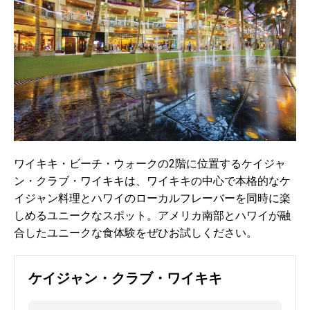
ワイキキ・ビーチ・ウォークの2階に位置するケイジャ
ン・クラブ・ワイキキは、ワイキキの中心で本格的なケ
イジャン料理とハワイのローカルフレーバーを同時に楽
しめるユニークなスポット。アメリカ南部とハワイが融
合したユニークな食体験をぜひお試しください。
ケイジャン・クラブ・ワイキキ