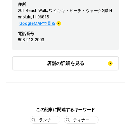
住所
201 Beach Walk, ワイキキ・ビーチ・ウォーク2階 H
onolulu, HI 96815
GoogleMAPで見る
電話番号
808-913-2003
店舗の詳細を見る
この記事に関連するキーワード
ランチ
ディナー