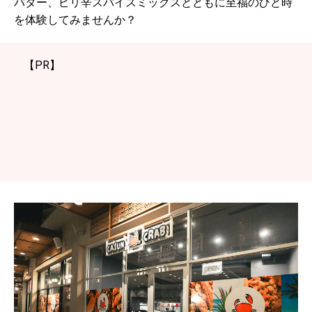
バター、ピリ辛スパイスミックスとともに至福のひと時
を体験してみませんか？
【PR】