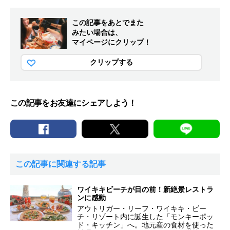
この記事をあとでまた
みたい場合は、
マイページにクリップ！
クリップする
この記事をお友達にシェアしよう！
この記事に関連する記事
ワイキキビーチが目の前！新絶景レストラ
ンに感動
アウトリガー・リーフ・ワイキキ・ビー
チ・リゾート内に誕生した「モンキーポッ
ド・キッチン」へ。地元産の食材を使った