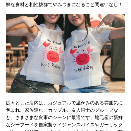
鮮な食材と相性抜群でやみつきになること間違いなし！
広々とした店内は、カジュアルで温かみのある雰囲気に
包まれ、家族連れ、カップル、友人同士のグループな
ど、さまざまな食事のシーンに最適です。地元産の新鮮
なシーフードを自家製ケイジャンスパイスやガーリック