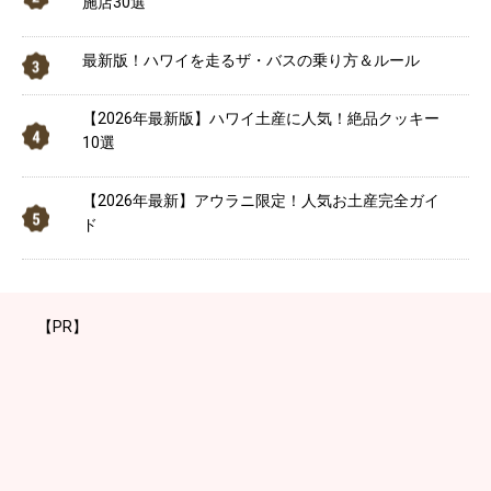
施店30選
最新版！ハワイを走るザ・バスの乗り方＆ルール
【2026年最新版】ハワイ土産に人気！絶品クッキー
10選
【2026年最新】アウラニ限定！人気お土産完全ガイ
ド
【PR】