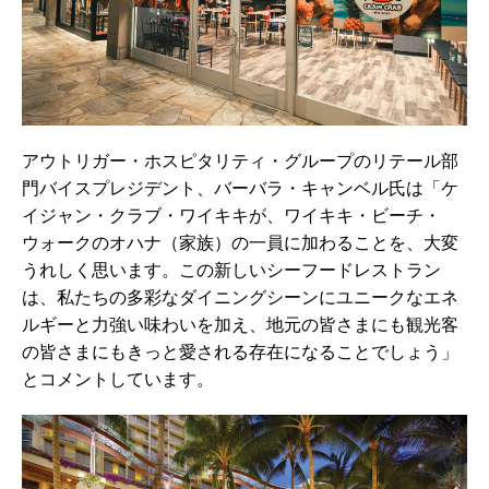
アウトリガー・ホスピタリティ・グループのリテール部
門バイスプレジデント、バーバラ・キャンベル氏は「ケ
イジャン・クラブ・ワイキキが、ワイキキ・ビーチ・
ウォークのオハナ（家族）の一員に加わることを、大変
うれしく思います。この新しいシーフードレストラン
は、私たちの多彩なダイニングシーンにユニークなエネ
ルギーと力強い味わいを加え、地元の皆さまにも観光客
の皆さまにもきっと愛される存在になることでしょう」
とコメントしています。