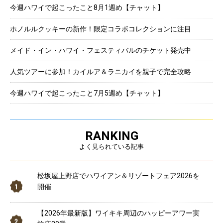
今週ハワイで起こったこと8月1週め【チャット】
ホノルルクッキーの新作！限定コラボコレクションに注目
メイド・イン・ハワイ・フェスティバルのチケット発売中
人気ツアーに参加！カイルア＆ラニカイを親子で完全攻略
今週ハワイで起こったこと7月5週め【チャット】
RANKING
よく見られている記事
松坂屋上野店でハワイアン＆リゾートフェア2026を
開催
【2026年最新版】ワイキキ周辺のハッピーアワー実