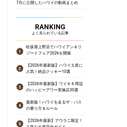
7月に公開したハワイの動画まとめ
RANKING
よく見られている記事
松坂屋上野店でハワイアン＆リ
ゾートフェア2026を開催
【2026年最新版】ハワイ土産に
人気！絶品クッキー10選
【2026年最新版】ワイキキ周辺
のハッピーアワー実施店30選
最新版！ハワイを走るザ・バス
の乗り方＆ルール
【2026年最新】アウラニ限定！
人気お土産完全ガイド