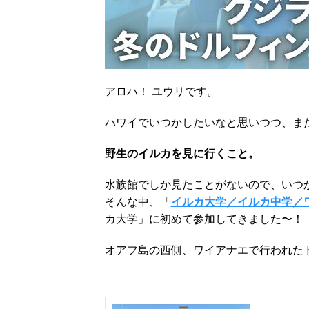
アロハ！ ユウリです。
ハワイでいつかしたいなと思いつつ、ま
野生のイルカを見に行くこと。
水族館でしか見たことがないので、いつ
そんな中、「
イルカ大学／イルカ中学／
カ大学」に初めて参加してきました〜！
オアフ島の西側、ワイアナエで行われた