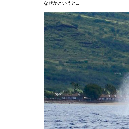
なぜかというと…