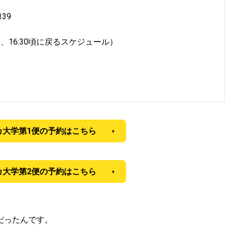
39
、16:30頃に戻るスケジュール）
カ大学第1便の予約はこちら
カ大学第2便の予約はこちら
だったんです。