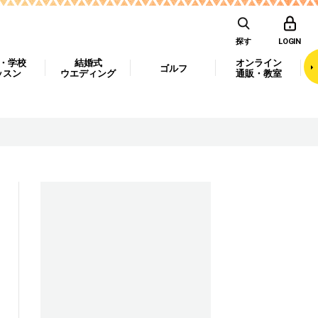
探す
LOGIN
・学校
結婚式
オンライン
ゴルフ
ッスン
ウエディング
通販・教室