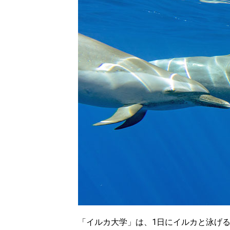
「イルカ大学」は、1日にイルカと泳げる