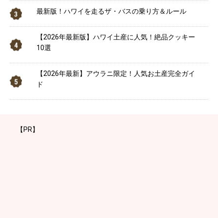
最新版！ハワイを走るザ・バスの乗り方＆ルール
【2026年最新版】ハワイ土産に人気！絶品クッキー
10選
【2026年最新】アウラニ限定！人気お土産完全ガイ
ド
【PR】