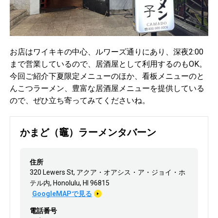
お店はワイキキの中心、ルワーズ通りにあり、深夜2:00
まで営業しているので、居酒屋として利用するのもOK。
今回ご紹介下夏限定メニューのほか、看板メニューのと
んこつラーメン、豊富な居酒屋メニューを提供している
ので、ぜひ立ち寄ってみてくださいね。
かまど（竈）ラーメンタバーン
住所
320 Lewers St, アクア・オアシス・ア・ジョイ・ホ
テル内, Honolulu, HI 96815
GoogleMAPで見る
電話番号