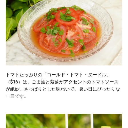
トマトたっぷりの「コールド・トマト・ヌードル」
（$16）は、ごま油と紫蘇がアクセントのトマトソース
が絶妙。さっぱりとした味わいで、暑い日にぴったりな
一皿です。