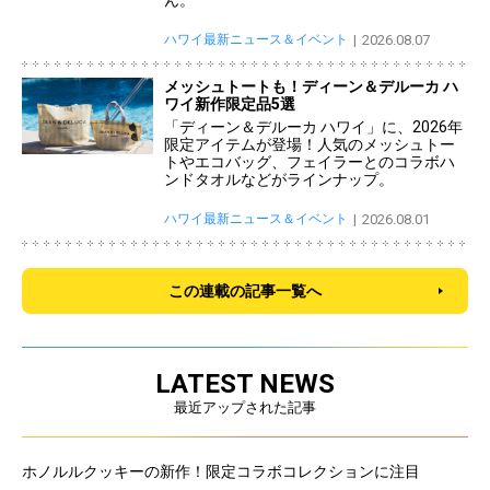
ん。
ハワイ最新ニュース＆イベント
2026.08.07
メッシュトートも！ディーン＆デルーカ ハ
ワイ新作限定品5選
「ディーン＆デルーカ ハワイ」に、2026年
限定アイテムが登場！人気のメッシュトー
トやエコバッグ、フェイラーとのコラボハ
ンドタオルなどがラインナップ。
ハワイ最新ニュース＆イベント
2026.08.01
この連載の記事一覧へ
LATEST NEWS
最近アップされた記事
ホノルルクッキーの新作！限定コラボコレクションに注目