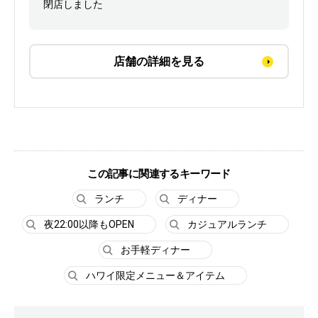
閉店しました
店舗の詳細を見る
この記事に関連するキーワード
ランチ
ディナー
夜22:00以降もOPEN
カジュアルランチ
お手軽ディナー
ハワイ限定メニュー＆アイテム