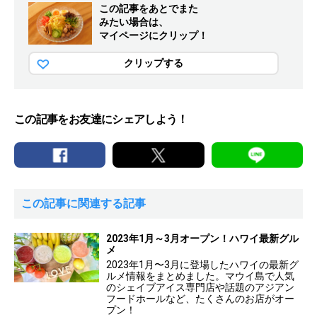
この記事をあとでまた
みたい場合は、
マイページにクリップ！
クリップする
この記事をお友達にシェアしよう！
この記事に関連する記事
2023年1月～3月オープン！ハワイ最新グル
メ
2023年1月〜3月に登場したハワイの最新グ
ルメ情報をまとめました。マウイ島で人気
のシェイブアイス専門店や話題のアジアン
フードホールなど、たくさんのお店がオー
プン！