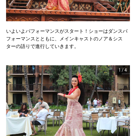
いよいよパフォーマンスがスタート！ショーはダンスパ
フォーマンスとともに、メインキャストのノア＆シス
ターの語りで進行していきます。
1
/
4