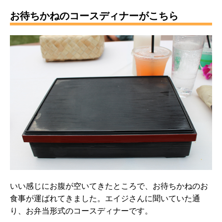
お待ちかねのコースディナーがこちら
いい感じにお腹が空いてきたところで、お待ちかねのお
食事が運ばれてきました。エイジさんに聞いていた通
り、お弁当形式のコースディナーです。