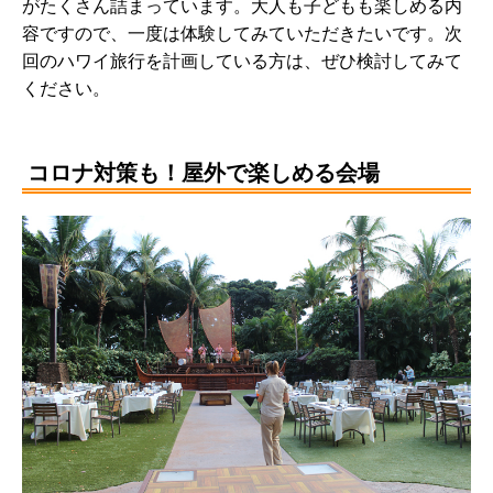
がたくさん詰まっています。大人も子どもも楽しめる内
容ですので、一度は体験してみていただきたいです。次
回のハワイ旅行を計画している方は、ぜひ検討してみて
ください。
コロナ対策も！屋外で楽しめる会場