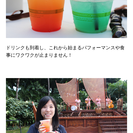
ドリンクも到着し、これから始まるパフォーマンスや食
事にワクワクが止まりません！