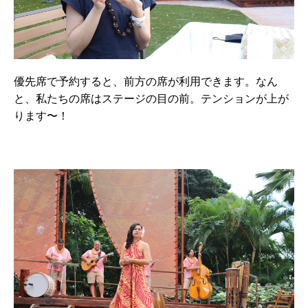
優先席で予約すると、前方の席が利用できます。なん
と、私たちの席はステージの目の前。テンションが上が
ります〜！