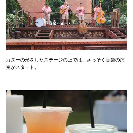
カヌーの形をしたステージの上では、さっそく音楽の演
奏がスタート。