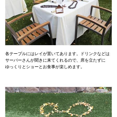
各テーブルにはレイが置いてあります。ドリンクなどは
サーバーさんが聞きに来てくれるので、席を立たずに
ゆっくりとショーとお食事が楽しめます。