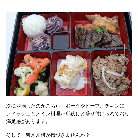
次に登場したのがこちら。ポークやビーフ、チキンに
フィッシュとメイン料理が所狭しと盛り付けられており
満足感があります。
そして、皆さん何か気づきませんか？