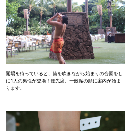
開場を待っていると、笛を吹きながら始まりの合図をし
に1人の男性が登場！優先席、一般席の順に案内が始ま
ります。