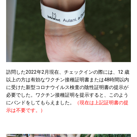
訪問した2022年2月現在、チェックインの際には、12 歳
以上の方は有効なワクチン接種証明書または48時間以内
に受けた新型コロナウイルス検査の陰性証明書の提示が
必要でした。ワクチン接種証明を提示すると、このよう
にバンドをしてもらえました。
（現在は上記証明書の提
示は不要です。）