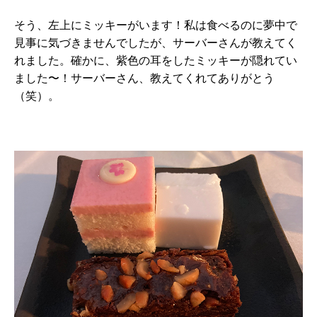
そう、左上にミッキーがいます！私は食べるのに夢中で
見事に気づきませんでしたが、サーバーさんが教えてく
れました。確かに、紫色の耳をしたミッキーが隠れてい
ました〜！サーバーさん、教えてくれてありがとう
（笑）。