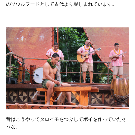
のソウルフードとして古代より親しまれています。
昔はこうやってタロイモをつぶしてポイを作っていたそ
うな。