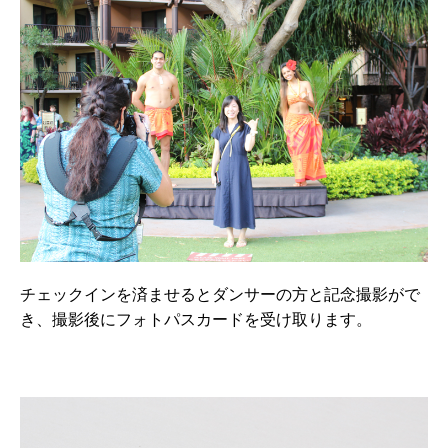
チェックインを済ませるとダンサーの方と記念撮影がで
き、撮影後にフォトパスカードを受け取ります。