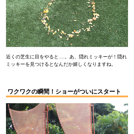
近くの芝生に目をやると……。あ、隠れミッキーが！隠れ
ミッキーを見つけるとなんだか嬉しくなりますね。
ワクワクの瞬間！ショーがついにスタート