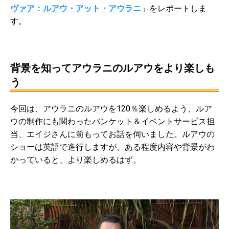
ヴァア：ルアウ・アット・アウラニ
」をレポートしま
す。
背景を知ってアウラニのルアウをより楽しも
う
今回は、アウラニのルアウを120％楽しめるよう、ルア
ウの制作にも関わったバンケット＆イベントサービス担
当、エイジさんに前もってお話を伺いました。ルアウの
ショーは英語で進行しますが、ある程度内容や背景がわ
かっていると、より楽しめるはず。