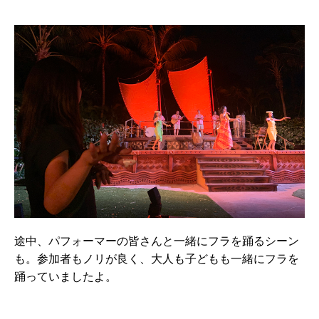
途中、パフォーマーの皆さんと一緒にフラを踊るシーン
も。参加者もノリが良く、大人も子どもも一緒にフラを
踊っていましたよ。