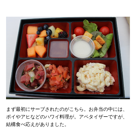
まず最初にサーブされたのがこちら。お弁当の中には、
ポイやアヒなどのハワイ料理が。アペタイザーですが、
結構食べ応えがありました。