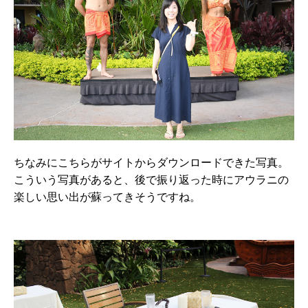
ちなみにこちらがサイトからダウンロードできた写真。
こういう写真があると、後で振り返った時にアウラニの
楽しい思い出が蘇ってきそうですね。