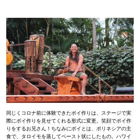
同じくコロナ前に体験できたポイ作りは、ステージで実
際にポイ作りを見せてくれる形式に変更。笑顔でポイ作
りをするお兄さん！ちなみにポイとは、ポリネシアの主
食で、タロイモを蒸してペースト状にしたもの。ハワイ