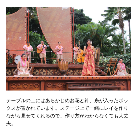
テーブルの上にはあらかじめお花と針、糸が入ったボッ
クスが置かれています。ステージ上で一緒にレイを作り
ながら見せてくれるので、作り方がわからなくても大丈
夫。