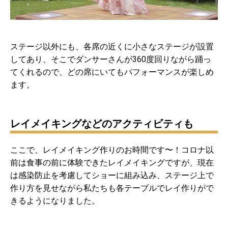
ステージ以外にも、各席の近くに小さなステージが設置
してあり、そこでダンサーさんが360度回りながら踊っ
てくれるので、どの席にいてもパフォーマンスが楽しめ
ます。
レイメイキングなどのアクティビティも
ここで、レイメイキング作りのお時間です〜！コロナ以
前は食事の前に体験できたレイメイキングですが、現在
は感染防止を考慮してショーに組み込み、ステージ上で
作り方を見せながら私たちも各テーブルでレイ作りがで
きるようになりました。