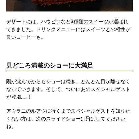
デザートには、ハウピアなど3種類のスイーツが運ばれ
てきました。ドリンクメニューにはスイーツとの相性が
良いコーヒーも。
見どころ満載のショーに大満足
陽が沈んでからもショーは続き、どんどん目が離せなく
なっていきます。そして、ついにあのスペシャルゲスト
が登場……！
アウラニのルアウに行くまでスペシャルゲストを知りた
くない方は、次のスライドショーは飛ばしてください
ね。