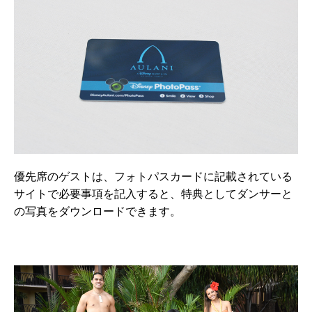
優先席のゲストは、フォトパスカードに記載されている
サイトで必要事項を記入すると、特典としてダンサーと
の写真をダウンロードできます。