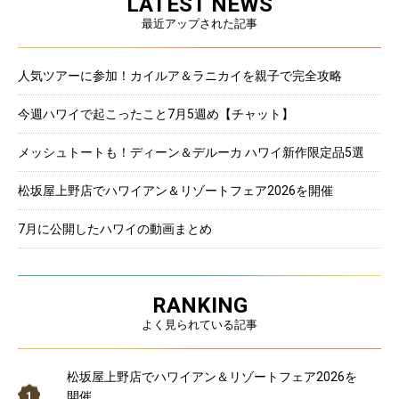
LATEST NEWS
最近アップされた記事
人気ツアーに参加！カイルア＆ラニカイを親子で完全攻略
今週ハワイで起こったこと7月5週め【チャット】
メッシュトートも！ディーン＆デルーカ ハワイ新作限定品5選
松坂屋上野店でハワイアン＆リゾートフェア2026を開催
7月に公開したハワイの動画まとめ
RANKING
よく見られている記事
松坂屋上野店でハワイアン＆リゾートフェア2026を
開催