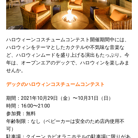
ハロウィーンコスチュームコンテスト開催期間中には、
ハロウィンをテーマとしたカクテルや不気味な音楽な
ど、ハロウィンムードを盛り上げる演出もたっぷり。今
年は、オープンエアのデックで、ハロウィンを楽しみま
せんか。
デックのハロウィンコスチュームコンテスト
期間：2021年10月29日（金）〜10月31日（日）
時間：16:00〜21:00
参加費：無料
年齢制限：なし（ベビーカーは安全のため店内使用不
可）
駐車場：クイーン カピオラニホテルの駐車場に限りがあ