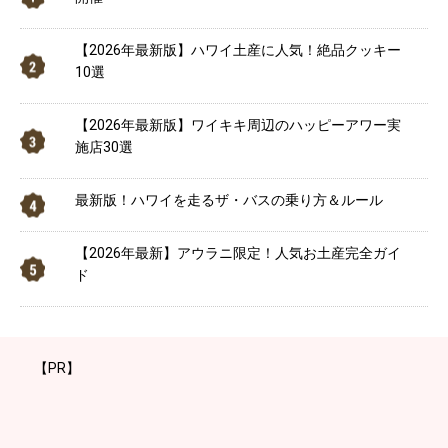
【2026年最新版】ハワイ土産に人気！絶品クッキー
10選
【2026年最新版】ワイキキ周辺のハッピーアワー実
施店30選
最新版！ハワイを走るザ・バスの乗り方＆ルール
【2026年最新】アウラニ限定！人気お土産完全ガイ
ド
【PR】