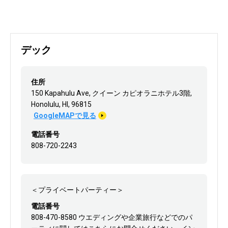
デック
住所
150 Kapahulu Ave, クイーン カピオラニホテル3階,
Honolulu, HI, 96815
GoogleMAPで見る
電話番号
808-720-2243
＜プライベートパーティー＞
電話番号
808-470-8580 ウエディングや企業旅行などでのパ