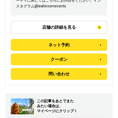
ーティに関してはこちらにお問合せください。イン
スタグラム@leahiroomevents
店舗の詳細を見る
ネット予約
クーポン
問い合わせ
この記事をあとでまた
みたい場合は、
マイページにクリップ！