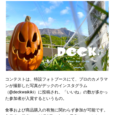
コンテストは、特設フォトブースにて、プロのカメラマ
ンが撮影した写真がデックのインスタグラム
（@deckwaikiki）に投稿され、「いいね」の数が多かっ
た参加者が入賞するというもの。
食事および商品購入の有無に関わらず参加が可能です。