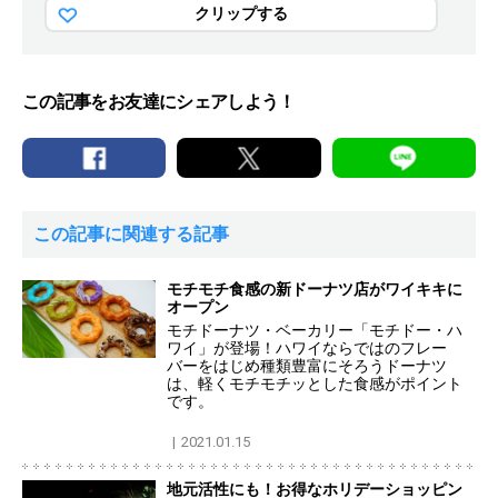
クリップする
この記事をお友達にシェアしよう！
この記事に関連する記事
モチモチ食感の新ドーナツ店がワイキキに
オープン
モチドーナツ・ベーカリー「モチドー・ハ
ワイ」が登場！ハワイならではのフレー
バーをはじめ種類豊富にそろうドーナツ
は、軽くモチモチッとした食感がポイント
です。
2021.01.15
地元活性にも！お得なホリデーショッピン