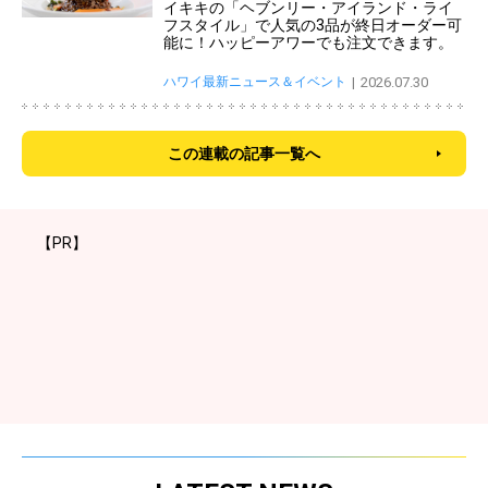
イキキの「ヘブンリー・アイランド・ライ
フスタイル」で人気の3品が終日オーダー可
能に！ハッピーアワーでも注文できます。
ハワイ最新ニュース＆イベント
2026.07.30
この連載の記事一覧へ
【PR】