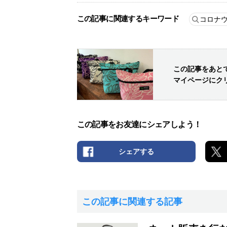
この記事に関連するキーワード
コロナ
この記事をあと
マイページにク
この記事をお友達にシェアしよう！
シェアする
この記事に関連する記事