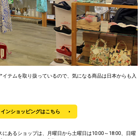
アイテムを取り扱っているので、気になる商品は日本からも入
ラインショッピングはこちら
あるショップは、月曜日から土曜日は10:00～18:00、日曜