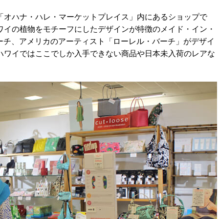
「オハナ・ハレ・マーケットプレイス」内にあるショップで
ワイの植物をモチーフにしたデザインが特徴のメイド・イン・
ポーチ、アメリカのアーティスト「ローレル・バーチ」がデザイ
ハワイではここでしか入手できない商品や日本未入荷のレアな