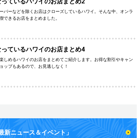
なっているハワイのお店まとめ2
ーパーなどを除くお店はクローズしているハワイ。そんな中、オンラ
喫できるお店をまとめました。
なっているハワイのお店まとめ4
楽しめるハワイのお店をまとめてご紹介します。お得な割引やキャン
ョップもあるので、お見逃しなく！
最新ニュース＆イベント」