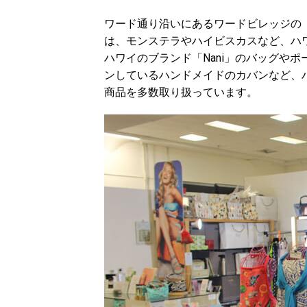
ワード通り沿いにあるワードビレッジの
は、モンステラやハイビスカスなど、ハ
ハワイのブランド「Nani」のバッグや
ンしているハンドメイドのカバンなど、
商品を多数取り扱っています。