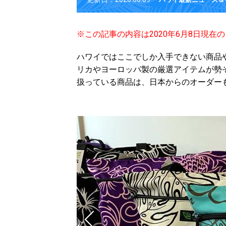
※この記事の内容は2020年6月8日現在
ハワイではここでしか入手できない商品
リカやヨーロッパ製の厳選アイテムが勢
扱っている商品は、日本からのオーダー