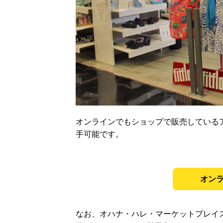
オンラインでもショップで販売している
手可能です。
オン
なお、オハナ・ハレ・マーケットプレイスに