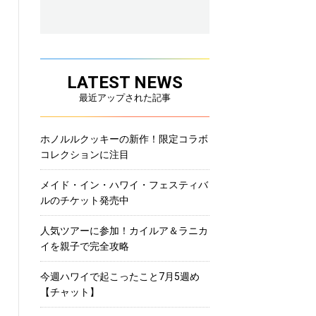
LATEST NEWS
最近アップされた記事
ホノルルクッキーの新作！限定コラボ
コレクションに注目
メイド・イン・ハワイ・フェスティバ
ルのチケット発売中
人気ツアーに参加！カイルア＆ラニカ
イを親子で完全攻略
今週ハワイで起こったこと7月5週め
【チャット】