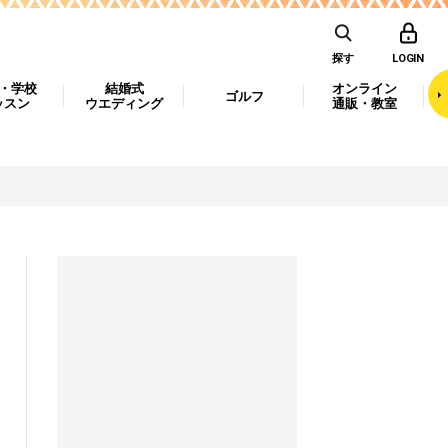
探す
LOGIN
・学校
結婚式
オンライン
ゴルフ
ッスン
ウエディング
通販・教室