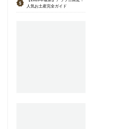
人気お土産完全ガイド