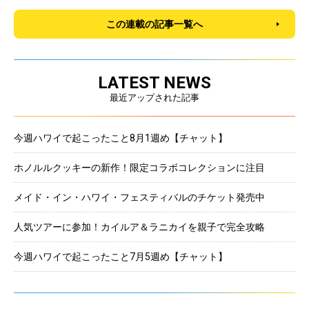
この連載の記事一覧へ
LATEST NEWS
最近アップされた記事
今週ハワイで起こったこと8月1週め【チャット】
ホノルルクッキーの新作！限定コラボコレクションに注目
メイド・イン・ハワイ・フェスティバルのチケット発売中
人気ツアーに参加！カイルア＆ラニカイを親子で完全攻略
今週ハワイで起こったこと7月5週め【チャット】