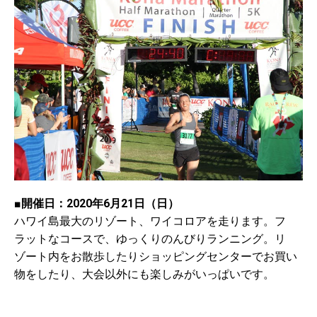
■開催日：2020年6月21日（日）
ハワイ島最大のリゾート、ワイコロアを走ります。フ
ラットなコースで、ゆっくりのんびりランニング。リ
ゾート内をお散歩したりショッピングセンターでお買い
物をしたり、大会以外にも楽しみがいっぱいです。