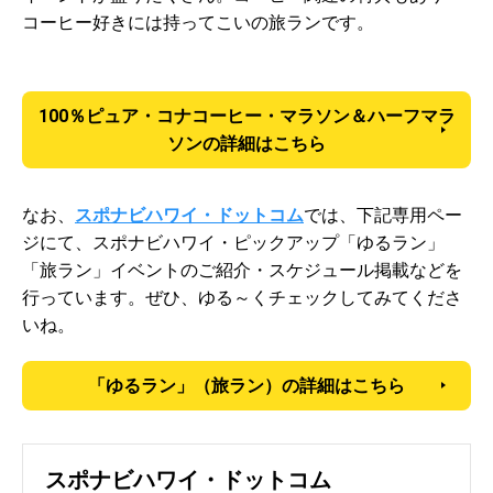
コーヒー好きには持ってこいの旅ランです。
100％ピュア・コナコーヒー・マラソン＆ハーフマラ
ソンの詳細はこちら
なお、
スポナビハワイ・ドットコム
では、下記専用ペー
ジにて、スポナビハワイ・ピックアップ「ゆるラン」
「旅ラン」イベントのご紹介・スケジュール掲載などを
行っています。ぜひ、ゆる～くチェックしてみてくださ
いね。
「ゆるラン」（旅ラン）の詳細はこちら
スポナビハワイ・ドットコム