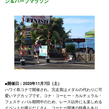
ン＆ハーフマラソン
■開催日：2020年11月7日（土）
ハワイ島コナで開催され、完走賞はメダルの代わりに可
愛いマグカップです。コナ・コーヒー・カルチュラル・
フェスティバル期間中のため、レース以外にも楽しめる
イベントが盛りだくさん。コーヒー関連の特典もあり