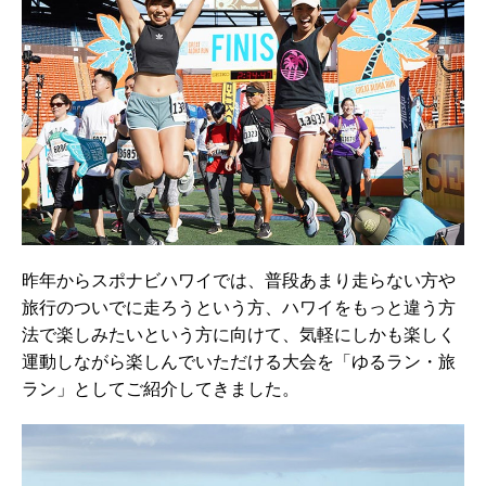
昨年からスポナビハワイでは、普段あまり走らない方や
旅行のついでに走ろうという方、ハワイをもっと違う方
法で楽しみたいという方に向けて、気軽にしかも楽しく
運動しながら楽しんでいただける大会を「ゆるラン・旅
ラン」としてご紹介してきました。