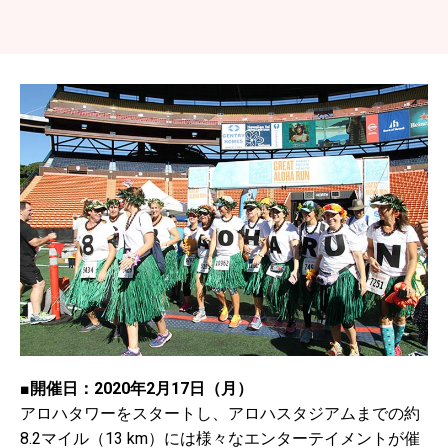
■開催日：2020年2月17日（月）
アロハタワーをスタートし、アロハスタジアムまでの約
8.2マイル（13 km）には様々なエンターテイメントが催