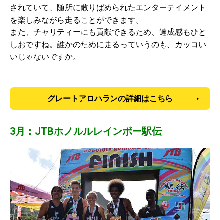
されていて、随所に散りばめられたエンターテイメント
を楽しみながら走ることができます。
また、チャリティーにも貢献できるため、達成感もひと
しおですね。誰かのために走るっていうのも、カッコい
いじゃないですか。
グレートアロハランの詳細はこちら
3月：JTBホノルルレインボー駅伝