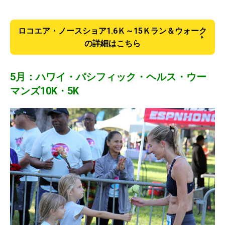
ロコエア・ノースショア1.6Ｋ～15Ｋラン＆ウォーク
の詳細はこちら
5月：ハワイ・パシフィック・ヘルス・ウー
マンズ10K・5K