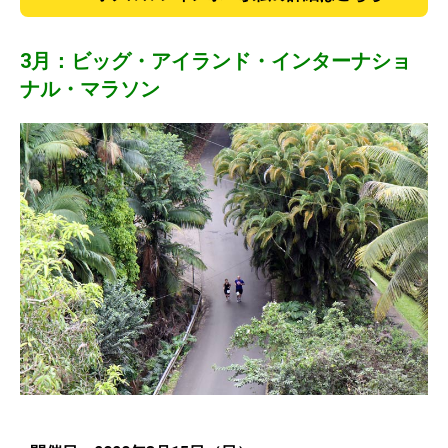
3月：ビッグ・アイランド・インターナショ
ナル・マラソン