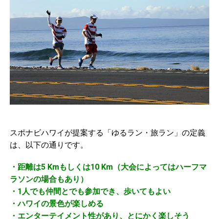
スポナビハワイが提案する「ゆるラン・旅ラン」の定義
は、以下の通りです。
・距離は5 Kmもしくは10 Km（大会によってはハーフマ
ラソンの場合もあり）
・1人でも仲間とでも参加でき、歩いてもよい
・ハワイの景色が楽しめる
・エンターテイメント性があり、とにかく楽しそう