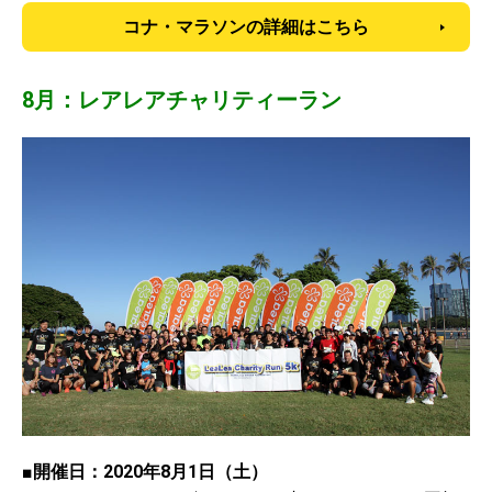
コナ・マラソンの詳細はこちら
8月：レアレアチャリティーラン
■開催日：2020年8月1日（土）