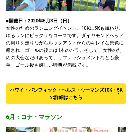
■開催日：2020年5月3日（日）
女性のためのランニングイベント。10Kに5Kも加わり、
ゆるランにピッタリなコースです。ダイヤモンドヘッド
の周りを走りながらルックアウトからのキレイな景色に
癒され、ゴールの後には1本のバラ。そして、女性のた
めの大会なだけあって、リフレッシュメントなども豪
華！ゴール後も嬉しい特典が満載です。
ハワイ・パシフィック・ヘルス・ウーマンズ10K・5K
の詳細はこちら
6月：コナ・マラソン