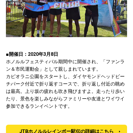
■開催日：2020年3月8日
ホノルルフェスティバル期間中に開催され、「ファンラ
ン＆市民運動会」として親しまれています。
カピオラニ公園をスタートし、ダイヤモンドヘッドビー
チパーク付近で折り返すコースで、折り返し付近の眺め
は最高。上り坂の疲れも吹き飛びますよ。走ったり歩い
たり、景色を楽しみながらファミリーや友達とワイワイ
参加できるランイベントです。
JTBホノルルレインボー駅伝の詳細はこちら