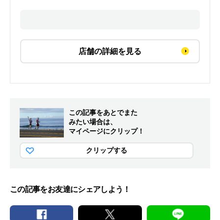
店舗の詳細を見る
この記事をあとでまた
みたい場合は、
マイページにクリップ！
クリップする
この記事をお友達にシェアしよう！