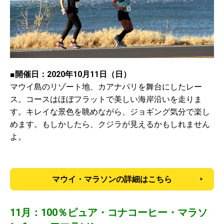
■開催日：2020年10月11日（日）
マウイ島のリゾート地、カアナパリを舞台にしたレー
ス。コースはほぼフラットで美しい海岸沿いを走りま
す。キレイな景色を眺めながら、ジョギング気分で楽し
めます。もしかしたら、クジラが見えるかもしれません
よ。
マウイ・マラソンの詳細はこちら
11月：100％ピュア・コナコーヒー・マラソ