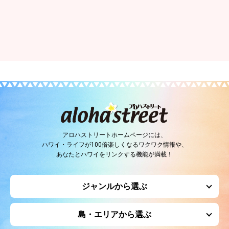
アロハストリートホームページには、
ハワイ・ライフが100倍楽しくなるワクワク情報や、
あなたとハワイをリンクする機能が満載！
ジャンルから選ぶ
島・エリアから選ぶ