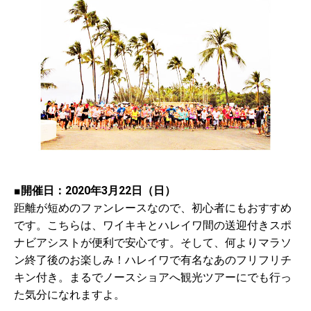
■開催日：2020年3月22日（日）
距離が短めのファンレースなので、初心者にもおすすめ
です。こちらは、ワイキキとハレイワ間の送迎付きスポ
ナビアシストが便利で安心です。そして、何よりマラソ
ン終了後のお楽しみ！ハレイワで有名なあのフリフリチ
キン付き。まるでノースショアへ観光ツアーにでも行っ
た気分になれますよ。