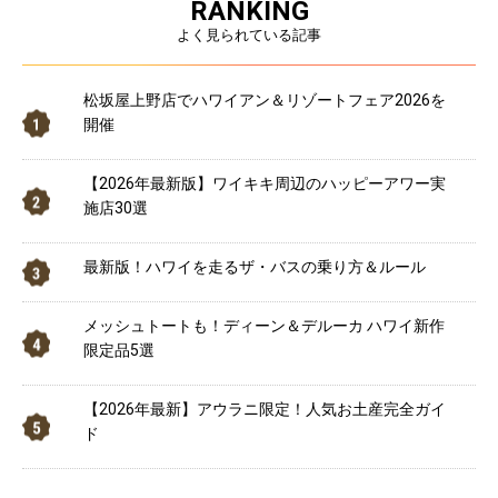
RANKING
よく見られている記事
松坂屋上野店でハワイアン＆リゾートフェア2026を
開催
【2026年最新版】ワイキキ周辺のハッピーアワー実
施店30選
最新版！ハワイを走るザ・バスの乗り方＆ルール
メッシュトートも！ディーン＆デルーカ ハワイ新作
限定品5選
【2026年最新】アウラニ限定！人気お土産完全ガイ
ド