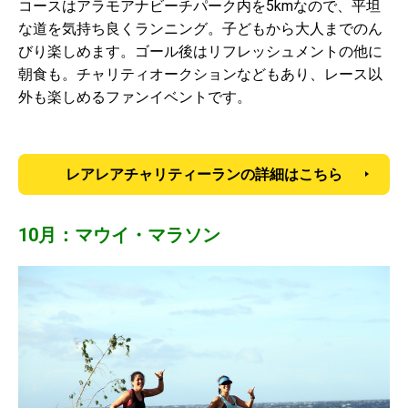
コースはアラモアナビーチパーク内を5kmなので、平坦
な道を気持ち良くランニング。子どもから大人までのん
びり楽しめます。ゴール後はリフレッシュメントの他に
朝食も。チャリティオークションなどもあり、レース以
外も楽しめるファンイベントです。
レアレアチャリティーランの詳細はこちら
10月：マウイ・マラソン