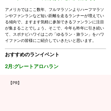
アメリカではここ数年、フルマラソンよりハーフマラソ
ンやファンランなど短い距離を走るランナーが増えてい
る傾向で、ますます気軽に参加できるファンランに注目
が集まることでしょう。そこで、今年も昨年に引き続い
て、スポナビハワイはこの「ゆるラン・旅ラン」をハワ
イファンの皆様にご紹介していきたいと思います。
おすすめのランイベント
2月:グレートアロハラン
【PR】