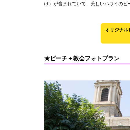
け）が含まれていて、美しいハワイのビ
オリジナル
★ビーチ＋教会フォトプラン