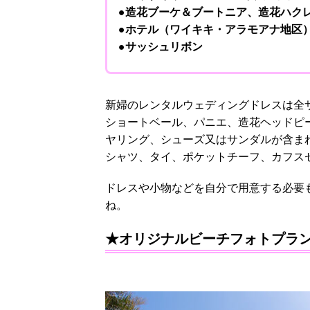
●造花ブーケ＆ブートニア、造花ハク
●ホテル（ワイキキ・アラモアナ地区
●サッシュリボン
新婦のレンタルウェディングドレスは全サ
ショートベール、パニエ、造花ヘッドピ
ヤリング、シューズ又はサンダルが含ま
シャツ、タイ、ポケットチーフ、カフス
ドレスや小物などを自分で用意する必要
ね。
★オリジナルビーチフォトプラ