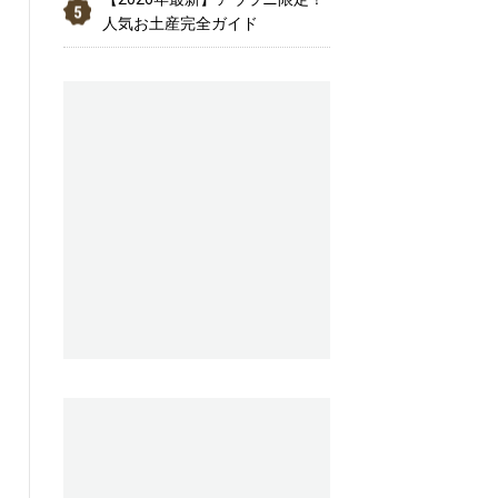
人気お土産完全ガイド