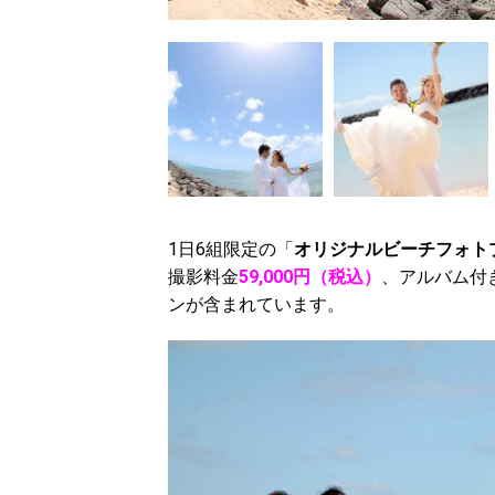
1日6組限定の「
オリジナルビーチフォト
撮影料金
59,000円（税込）
、アルバム付
ンが含まれています。