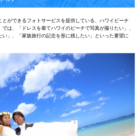
ことができるフォトサービスを提供している、ハワイビーチ
」では、「ドレスを着てハワイのビーチで写真が撮りたい」、
たい」、「家族旅行の記念を形に残したい」といった要望に