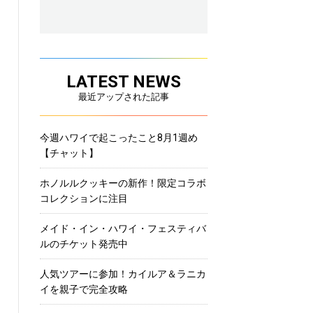
LATEST NEWS
最近アップされた記事
今週ハワイで起こったこと8月1週め
【チャット】
ホノルルクッキーの新作！限定コラボ
コレクションに注目
メイド・イン・ハワイ・フェスティバ
ルのチケット発売中
人気ツアーに参加！カイルア＆ラニカ
イを親子で完全攻略