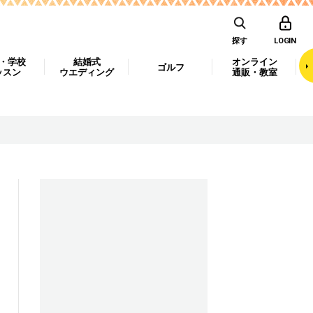
探す
LOGIN
・学校
結婚式
オンライン
ゴルフ
ッスン
ウエディング
通販・教室