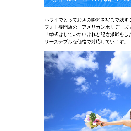
ハワイでとっておきの瞬間を写真で残す
フォト専門店の「アメリカンホリデーズ
「挙式はしていないけれど記念撮影をし
リーズナブルな価格で対応しています。