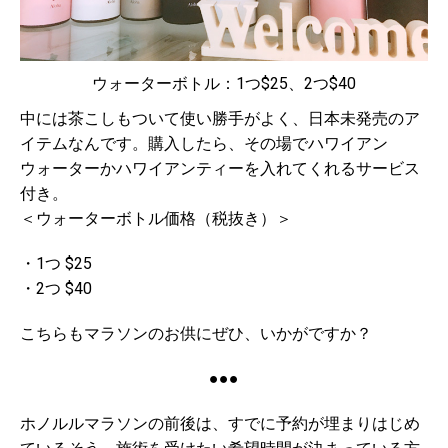
ウォーターボトル：1つ$25、2つ$40
中には茶こしもついて使い勝手がよく、日本未発売のア
イテムなんです。購入したら、その場でハワイアン
ウォーターかハワイアンティーを入れてくれるサービス
付き。
＜ウォーターボトル価格（税抜き）＞
・1つ $25
・2つ $40
こちらもマラソンのお供にぜひ、いかがですか？
●●●
ホノルルマラソンの前後は、すでに予約が埋まりはじめ