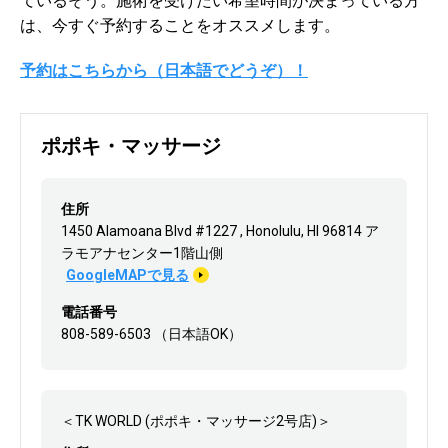
ているそう。施術を受けたい希望時間が決まっている方
は、今すぐ予約することをオススメします。
予約はこちらから（日本語でどうぞ）！
ポポキ・マッサージ
住所
1450 Alamoana Blvd #1227 , Honolulu, HI 96814 ア
ラモアナセンター1階山側
GoogleMAPで見る
電話番号
808-589-6503 （日本語OK）
＜TK WORLD (ポポキ・マッサージ2号店)＞