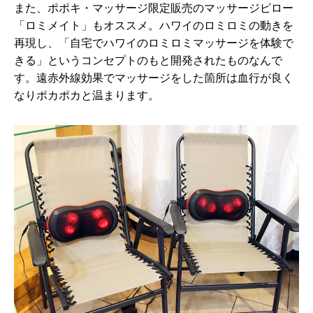
また、ポポキ・マッサージ限定販売のマッサージピロー
「ロミメイト」もオススメ。ハワイのロミロミの動きを
再現し、「自宅でハワイのロミロミマッサージを体験で
きる」というコンセプトのもと開発されたものなんで
す。遠赤外線効果でマッサージをした箇所は血行が良く
なりポカポカと温まります。