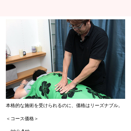
本格的な施術を受けられるのに、価格はリーズナブル。
＜コース価格＞