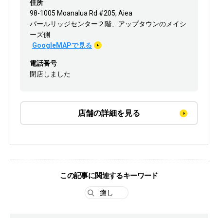
住所
98-1005 Moanalua Rd #205, Aiea
パールリッジセンター２階、アップタウンのメイシ
ーズ側
GoogleMAPで見る
電話番号
閉店しました
店舗の詳細を見る
この記事に関連するキーワード
癒し