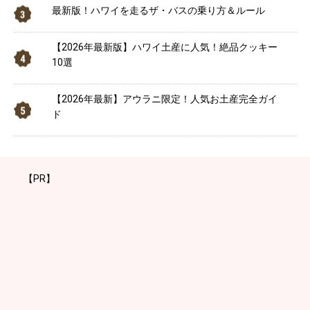
最新版！ハワイを走るザ・バスの乗り方＆ルール
【2026年最新版】ハワイ土産に人気！絶品クッキー
10選
【2026年最新】アウラニ限定！人気お土産完全ガイ
ド
【PR】