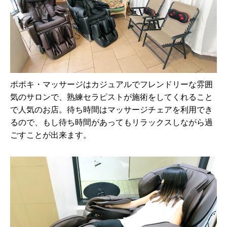
ポポキ・マッサージはカジュアルでフレンドリーな雰囲
気のサロンで、熟練セラピストが施術をしてくれること
で人気のお店。待ち時間はマッサージチェアを利用でき
るので、もし待ち時間があってもリラックスしながら過
ごすことが出来ます。