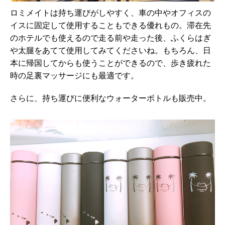
ロミメイトは持ち運びがしやすく、車の中やオフィスの
イスに固定して使用することもできる優れもの。滞在先
のホテルでも使えるので走る前や走った後、ふくらはぎ
や太腿をあてて使用してみてくださいね。もちろん、日
本に帰国してからも使うことができるので、歩き疲れた
時の足裏マッサージにも最適です。
さらに、持ち運びに便利なウォーターボトルも販売中。