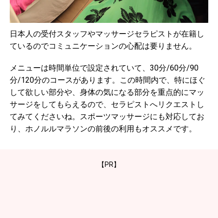
日本人の受付スタッフやマッサージセラピストが在籍し
ているのでコミュニケーションの心配は要りません。
メニューは時間単位で設定されていて、30分/60分/90
分/120分のコースがあります。この時間内で、特にほぐ
して欲しい部分や、身体の気になる部分を重点的にマッ
サージをしてもらえるので、セラピストへリクエストし
てみてくださいね。スポーツマッサージにも対応してお
り、ホノルルマラソンの前後の利用もオススメです。
【PR】