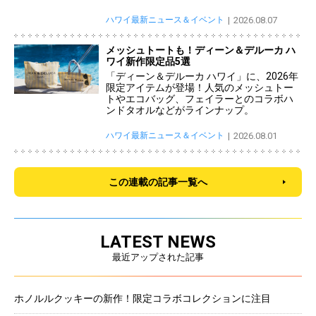
ハワイ最新ニュース＆イベント
2026.08.07
メッシュトートも！ディーン＆デルーカ ハ
ワイ新作限定品5選
「ディーン＆デルーカ ハワイ」に、2026年
限定アイテムが登場！人気のメッシュトー
トやエコバッグ、フェイラーとのコラボハ
ンドタオルなどがラインナップ。
ハワイ最新ニュース＆イベント
2026.08.01
この連載の記事一覧へ
LATEST NEWS
最近アップされた記事
ホノルルクッキーの新作！限定コラボコレクションに注目