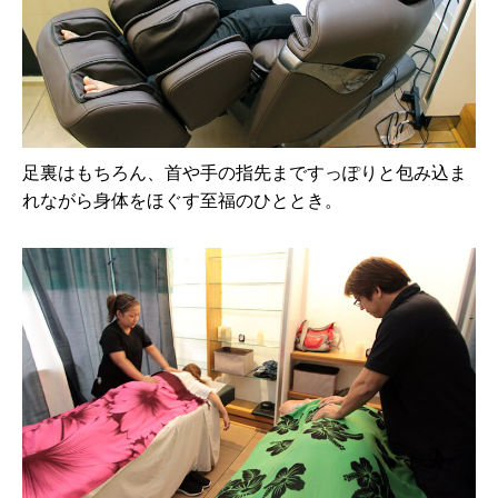
足裏はもちろん、首や手の指先まですっぽりと包み込ま
れながら身体をほぐす至福のひととき。