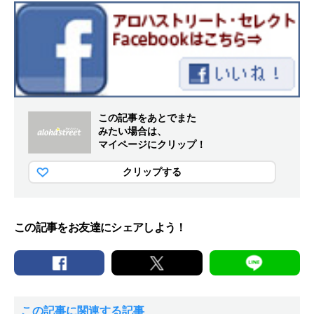
この記事をあとでまた
みたい場合は、
マイページにクリップ！
クリップする
この記事をお友達にシェアしよう！
この記事に関連する記事