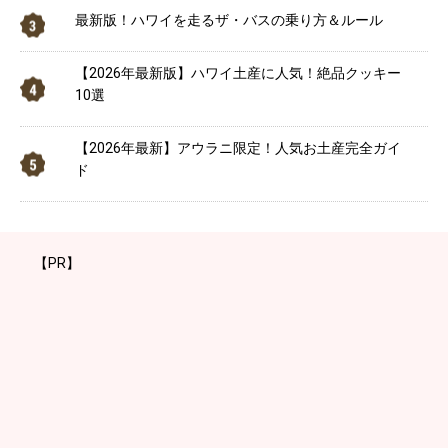
最新版！ハワイを走るザ・バスの乗り方＆ルール
【2026年最新版】ハワイ土産に人気！絶品クッキー
10選
【2026年最新】アウラニ限定！人気お土産完全ガイ
ド
【PR】