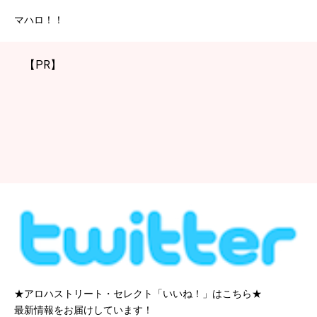
マハロ！！
【PR】
★アロハストリート・セレクト「いいね！」はこちら★
最新情報をお届けしています！