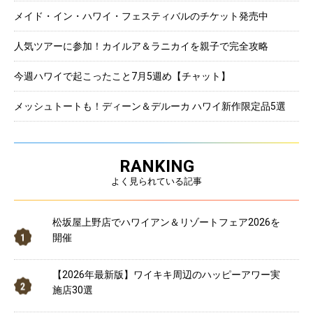
メイド・イン・ハワイ・フェスティバルのチケット発売中
人気ツアーに参加！カイルア＆ラニカイを親子で完全攻略
今週ハワイで起こったこと7月5週め【チャット】
メッシュトートも！ディーン＆デルーカ ハワイ新作限定品5選
RANKING
よく見られている記事
松坂屋上野店でハワイアン＆リゾートフェア2026を
開催
【2026年最新版】ワイキキ周辺のハッピーアワー実
施店30選