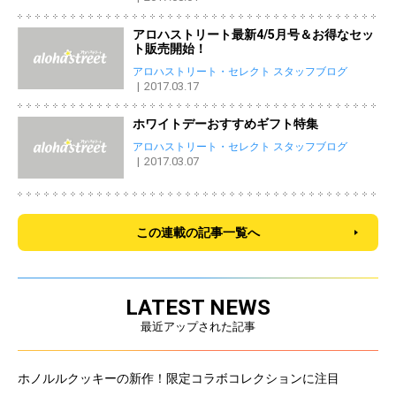
アロハストリート最新4/5月号＆お得なセッ
ト販売開始！
アロハストリート・セレクト スタッフブログ
2017.03.17
ホワイトデーおすすめギフト特集
アロハストリート・セレクト スタッフブログ
2017.03.07
この連載の記事一覧へ
LATEST NEWS
最近アップされた記事
ホノルルクッキーの新作！限定コラボコレクションに注目