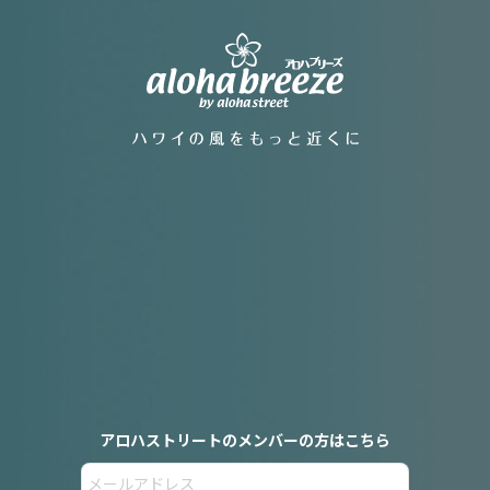
アロハストリートのメンバーの方はこちら