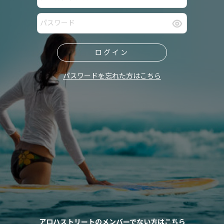
ログイン
パスワードを忘れた方はこちら
アロハストリートのメンバーでない方はこちら